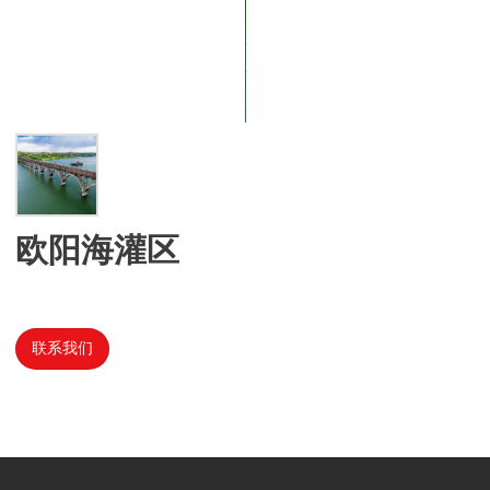
欧阳海灌区
联系我们