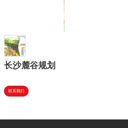
长沙麓谷规划
联系我们