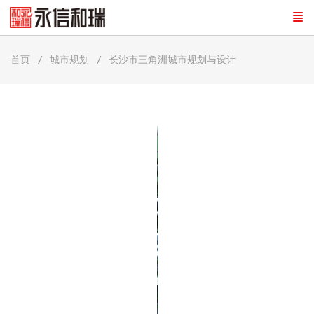
首页
城市规划
长沙市三角洲城市规划与设计