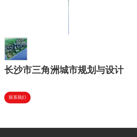
长沙市三角洲城市规划与设计
联系我们