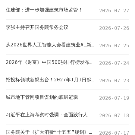
住建部：进一步加强建筑市场监管！
2026-07-27
李强主持召开国务院常务会议
2026-07-26
从2026世界人工智能大会看建筑业AI新图景！
2026-07-25
2026年《财富》中国500强排行榜发布！16家工程与建筑行业企业上榜！
2026-07-24
招投标领域新规出台！2027年1月1日起施行！
2026-07-23
城市地下管网项目谋划的底层逻辑
2026-07-19
习近平在上海考察时强调：全面践行人民城市理念 高质量推进城市更新
2026-07-18
国务院关于《扩大消费“十五五”规划》的批复
2026-07-17