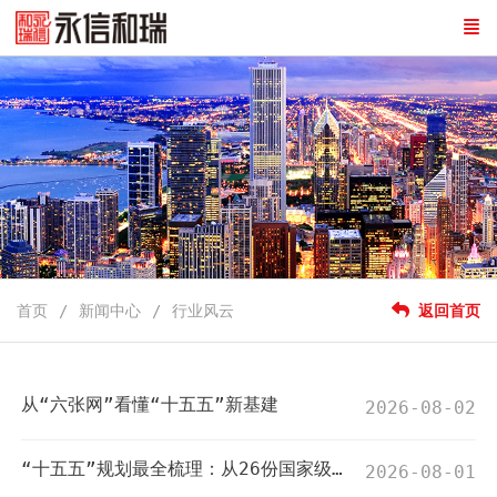
首页
新闻中心
行业风云
返回首页
从“六张网”看懂“十五五”新基建
2026-08-02
“十五五”规划最全梳理：从26份国家级专项规划到31省蓝图，看懂未来五年的底层逻辑
2026-08-01